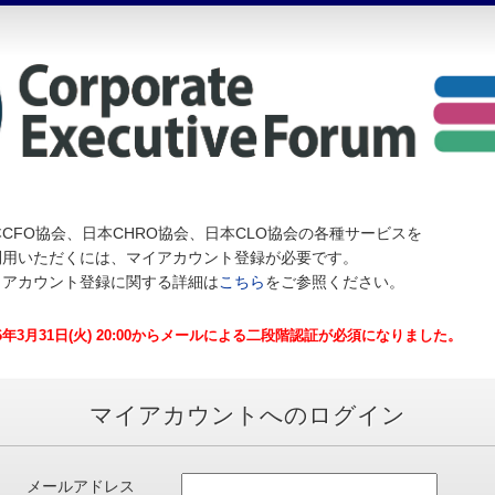
CFO協会、日本CHRO協会、日本CLO協会の各種サービスを
利用いただくには、マイアカウント登録が必要です。
イアカウント登録に関する詳細は
こちら
をご参照ください。
26年3月31日(火) 20:00からメールによる二段階認証が必須になりました。
マイアカウントへのログイン
メールアドレス