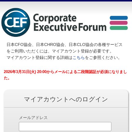
日本CFO協会、日本CHRO協会、日本CLO協会の各種サービス
を
ご利用いただくには、マイアカウント登録が必要です。
マイアカウント登録に関する詳細は
こちら
をご参照ください。
2026年3月31日(火) 20:00からメールによる二段階認証が必須になりまし
た。
マイアカウントへのログイン
メールアドレス