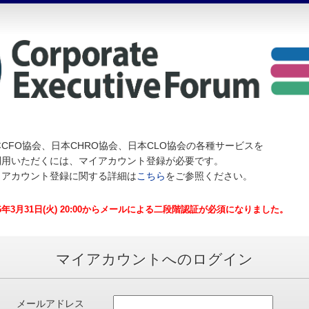
CFO協会、日本CHRO協会、日本CLO協会の各種サービスを
利用いただくには、マイアカウント登録が必要です。
イアカウント登録に関する詳細は
こちら
をご参照ください。
26年3月31日(火) 20:00からメールによる二段階認証が必須になりました。
マイアカウントへのログイン
メールアドレス