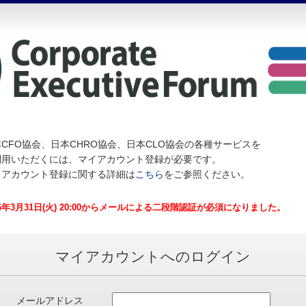
CFO協会、日本CHRO協会、日本CLO協会の各種サービスを
利用いただくには、マイアカウント登録が必要です。
イアカウント登録に関する詳細は
こちら
をご参照ください。
26年3月31日(火) 20:00からメールによる二段階認証が必須になりました。
マイアカウントへのログイン
メールアドレス