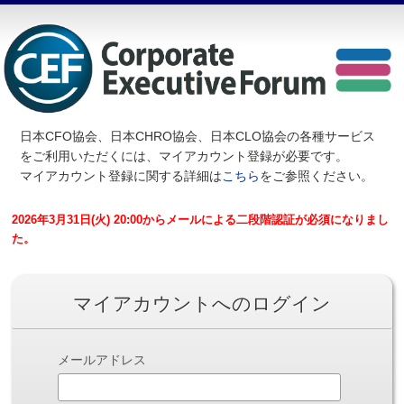
日本CFO協会、日本CHRO協会、日本CLO協会の各種サービス
を
ご利用いただくには、マイアカウント登録が必要です。
マイアカウント登録に関する詳細は
こちら
をご参照ください。
2026年3月31日(火) 20:00からメールによる二段階認証が必須になりまし
た。
マイアカウントへのログイン
メールアドレス