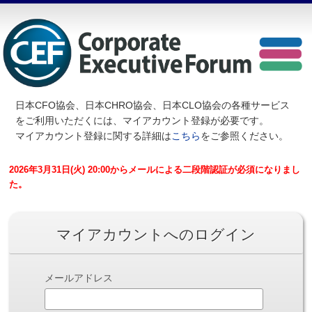
日本CFO協会、日本CHRO協会、日本CLO協会の各種サービス
を
ご利用いただくには、マイアカウント登録が必要です。
マイアカウント登録に関する詳細は
こちら
をご参照ください。
2026年3月31日(火) 20:00からメールによる二段階認証が必須になりまし
た。
マイアカウントへのログイン
メールアドレス