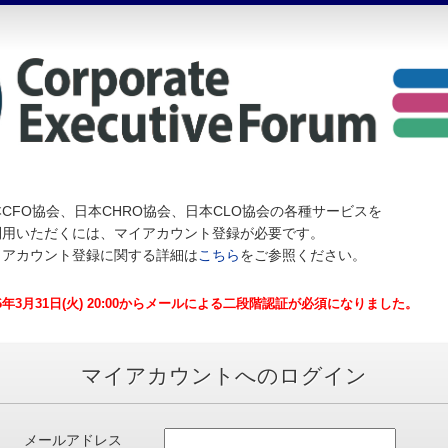
CFO協会、日本CHRO協会、日本CLO協会の各種サービスを
利用いただくには、マイアカウント登録が必要です。
イアカウント登録に関する詳細は
こちら
をご参照ください。
26年3月31日(火) 20:00からメールによる二段階認証が必須になりました。
マイアカウントへのログイン
メールアドレス