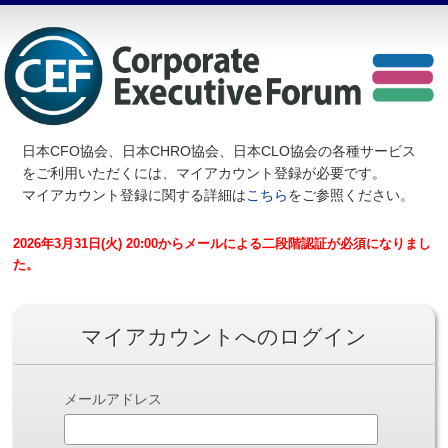
日本CFO協会、日本CHRO協会、日本CLO協会の各種サービス
を
ご利用いただくには、マイアカウント登録が必要です。
マイアカウント登録に関する詳細は
こちら
をご参照ください。
2026年3月31日(火) 20:00からメールによる二段階認証が必須になりまし
た。
マイアカウントへのログイン
メールアドレス