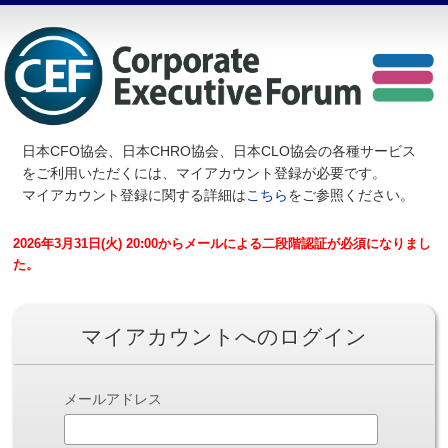
日本CFO協会、日本CHRO協会、日本CLO協会の各種サービス
を
ご利用いただくには、マイアカウント登録が必要です。
マイアカウント登録に関する詳細は
こちら
をご参照ください。
2026年3月31日(火) 20:00からメールによる二段階認証が必須になりまし
た。
マイアカウントへのログイン
メールアドレス