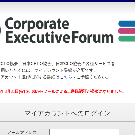
CFO協会、日本CHRO協会、日本CLO協会の各種サービスを
利用いただくには、マイアカウント登録が必要です。
イアカウント登録に関する詳細は
こちら
をご参照ください。
26年3月31日(火) 20:00からメールによる二段階認証が必須になりました。
マイアカウントへのログイン
メールアドレス