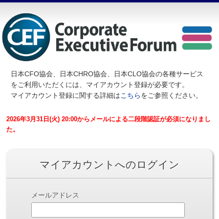
日本CFO協会、日本CHRO協会、日本CLO協会の各種サービス
を
ご利用いただくには、マイアカウント登録が必要です。
マイアカウント登録に関する詳細は
こちら
をご参照ください。
2026年3月31日(火) 20:00からメールによる二段階認証が必須になりまし
た。
マイアカウントへのログイン
メールアドレス