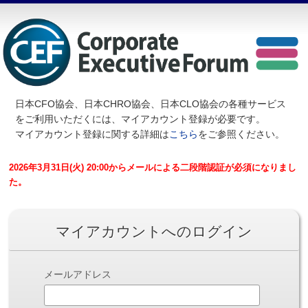
日本CFO協会、日本CHRO協会、日本CLO協会の各種サービス
を
ご利用いただくには、マイアカウント登録が必要です。
マイアカウント登録に関する詳細は
こちら
をご参照ください。
2026年3月31日(火) 20:00からメールによる二段階認証が必須になりまし
た。
マイアカウントへのログイン
メールアドレス