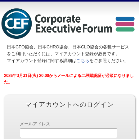
日本CFO協会、日本CHRO協会、日本CLO協会の各種サービス
を
ご利用いただくには、マイアカウント登録が必要です。
マイアカウント登録に関する詳細は
こちら
をご参照ください。
2026年3月31日(火) 20:00からメールによる二段階認証が必須になりまし
た。
マイアカウントへのログイン
メールアドレス