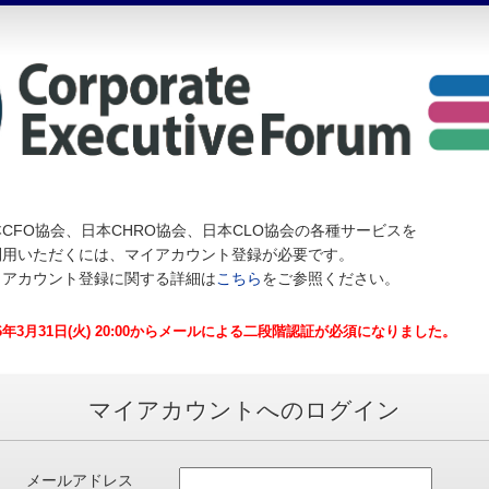
CFO協会、日本CHRO協会、日本CLO協会の各種サービスを
利用いただくには、マイアカウント登録が必要です。
イアカウント登録に関する詳細は
こちら
をご参照ください。
26年3月31日(火) 20:00からメールによる二段階認証が必須になりました。
マイアカウントへのログイン
メールアドレス