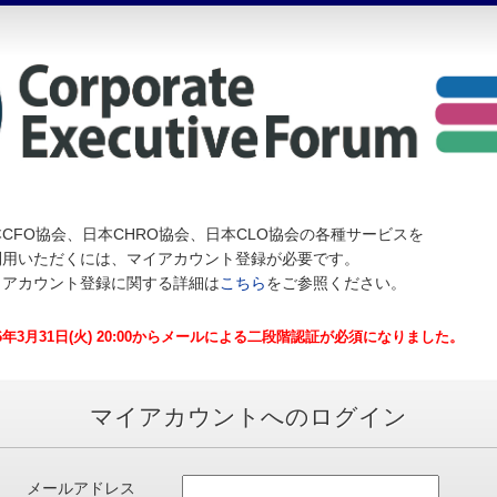
CFO協会、日本CHRO協会、日本CLO協会の各種サービスを
利用いただくには、マイアカウント登録が必要です。
イアカウント登録に関する詳細は
こちら
をご参照ください。
26年3月31日(火) 20:00からメールによる二段階認証が必須になりました。
マイアカウントへのログイン
メールアドレス