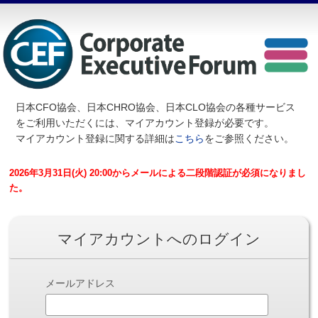
日本CFO協会、日本CHRO協会、日本CLO協会の各種サービス
を
ご利用いただくには、マイアカウント登録が必要です。
マイアカウント登録に関する詳細は
こちら
をご参照ください。
2026年3月31日(火) 20:00からメールによる二段階認証が必須になりまし
た。
マイアカウントへのログイン
メールアドレス