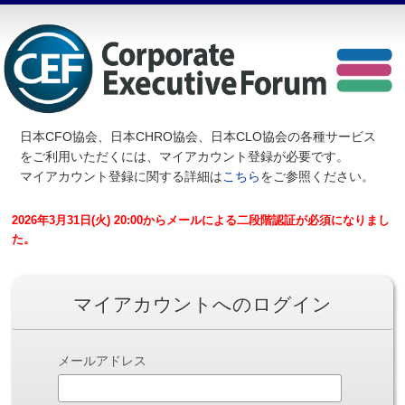
日本CFO協会、日本CHRO協会、日本CLO協会の各種サービス
を
ご利用いただくには、マイアカウント登録が必要です。
マイアカウント登録に関する詳細は
こちら
をご参照ください。
2026年3月31日(火) 20:00からメールによる二段階認証が必須になりまし
た。
マイアカウントへのログイン
メールアドレス