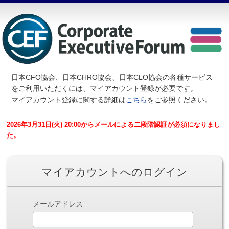
日本CFO協会、日本CHRO協会、日本CLO協会の各種サービス
を
ご利用いただくには、マイアカウント登録が必要です。
マイアカウント登録に関する詳細は
こちら
をご参照ください。
2026年3月31日(火) 20:00からメールによる二段階認証が必須になりまし
た。
マイアカウントへのログイン
メールアドレス