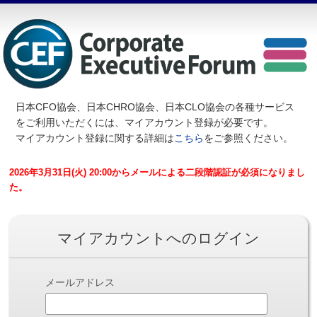
日本CFO協会、日本CHRO協会、日本CLO協会の各種サービス
を
ご利用いただくには、マイアカウント登録が必要です。
マイアカウント登録に関する詳細は
こちら
をご参照ください。
2026年3月31日(火) 20:00からメールによる二段階認証が必須になりまし
た。
マイアカウントへのログイン
メールアドレス