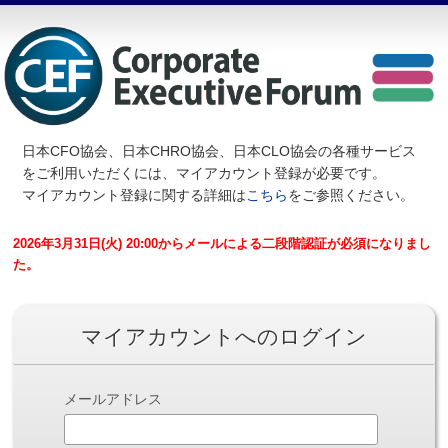
日本CFO協会、日本CHRO協会、日本CLO協会の各種サービス
を
ご利用いただくには、マイアカウント登録が必要です。
マイアカウント登録に関する詳細は
こちら
をご参照ください。
2026年3月31日(火) 20:00からメールによる二段階認証が必須になりまし
た。
マイアカウントへのログイン
メールアドレス