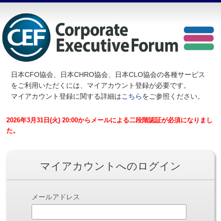
日本CFO協会、日本CHRO協会、日本CLO協会の各種サービス
を
ご利用いただくには、マイアカウント登録が必要です。
マイアカウント登録に関する詳細は
こちら
をご参照ください。
2026年3月31日(火) 20:00からメールによる二段階認証が必須になりまし
た。
マイアカウントへのログイン
メールアドレス