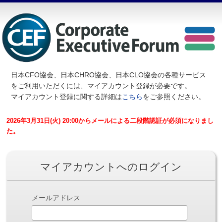
日本CFO協会、日本CHRO協会、日本CLO協会の各種サービス
を
ご利用いただくには、マイアカウント登録が必要です。
マイアカウント登録に関する詳細は
こちら
をご参照ください。
2026年3月31日(火) 20:00からメールによる二段階認証が必須になりまし
た。
マイアカウントへのログイン
メールアドレス