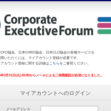
CFO協会、日本CHRO協会、日本CLO協会の各種サービスを
利用いただくには、マイアカウント登録が必要です。
イアカウント登録に関する詳細は
こちら
をご参照ください。
26年3月31日(火) 20:00からメールによる二段階認証が必須になりました。
マイアカウントへのログイン
メールアドレス