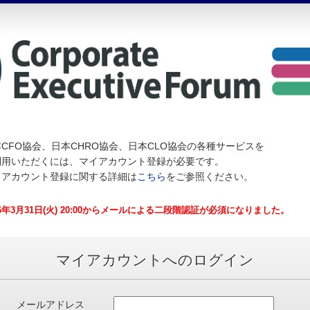
CFO協会、日本CHRO協会、日本CLO協会の各種サービスを
利用いただくには、マイアカウント登録が必要です。
イアカウント登録に関する詳細は
こちら
をご参照ください。
26年3月31日(火) 20:00からメールによる二段階認証が必須になりました。
マイアカウントへのログイン
メールアドレス