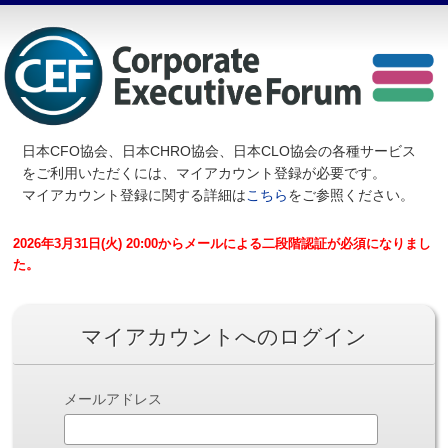
日本CFO協会、日本CHRO協会、日本CLO協会の各種サービス
を
ご利用いただくには、マイアカウント登録が必要です。
マイアカウント登録に関する詳細は
こちら
をご参照ください。
2026年3月31日(火) 20:00からメールによる二段階認証が必須になりまし
た。
マイアカウントへのログイン
メールアドレス