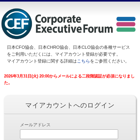
日本CFO協会、日本CHRO協会、日本CLO協会の各種サービス
を
ご利用いただくには、マイアカウント登録が必要です。
マイアカウント登録に関する詳細は
こちら
をご参照ください。
2026年3月31日(火) 20:00からメールによる二段階認証が必須になりまし
た。
マイアカウントへのログイン
メールアドレス