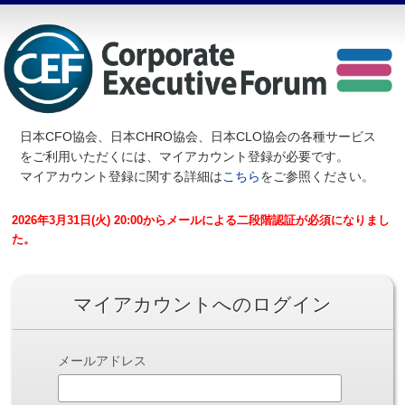
日本CFO協会、日本CHRO協会、日本CLO協会の各種サービス
を
ご利用いただくには、マイアカウント登録が必要です。
マイアカウント登録に関する詳細は
こちら
をご参照ください。
2026年3月31日(火) 20:00からメールによる二段階認証が必須になりまし
た。
マイアカウントへのログイン
メールアドレス