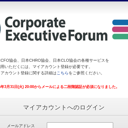
CFO協会、日本CHRO協会、日本CLO協会の各種サービスを
利用いただくには、マイアカウント登録が必要です。
イアカウント登録に関する詳細は
こちら
をご参照ください。
26年3月31日(火) 20:00からメールによる二段階認証が必須になりました。
マイアカウントへのログイン
メールアドレス