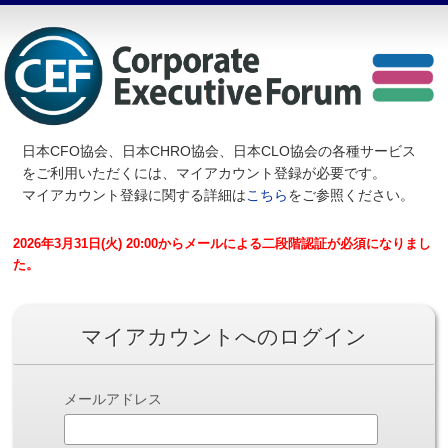
日本CFO協会、日本CHRO協会、日本CLO協会の各種サービス
を
ご利用いただくには、マイアカウント登録が必要です。
マイアカウント登録に関する詳細は
こちら
をご参照ください。
2026年3月31日(火) 20:00からメールによる二段階認証が必須になりまし
た。
マイアカウントへのログイン
メールアドレス