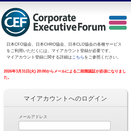
日本CFO協会、日本CHRO協会、日本CLO協会の各種サービス
を
ご利用いただくには、マイアカウント登録が必要です。
マイアカウント登録に関する詳細は
こちら
をご参照ください。
2026年3月31日(火) 20:00からメールによる二段階認証が必須になりまし
た。
マイアカウントへのログイン
メールアドレス