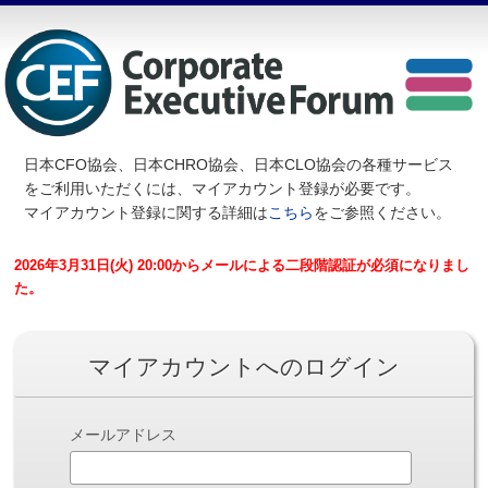
日本CFO協会、日本CHRO協会、日本CLO協会の各種サービス
を
ご利用いただくには、マイアカウント登録が必要です。
マイアカウント登録に関する詳細は
こちら
をご参照ください。
2026年3月31日(火) 20:00からメールによる二段階認証が必須になりまし
た。
マイアカウントへのログイン
メールアドレス