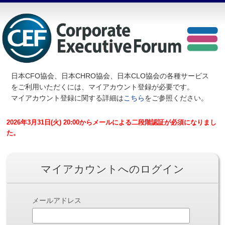
日本CFO協会、日本CHRO協会、日本CLO協会の各種サービス
を
ご利用いただくには、マイアカウント登録が必要です。
マイアカウント登録に関する詳細は
こちら
をご参照ください。
2026年3月31日(火) 20:00からメールによる二段階認証が必須になりまし
た。
マイアカウントへのログイン
メールアドレス