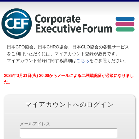
日本CFO協会、日本CHRO協会、日本CLO協会の各種サービス
を
ご利用いただくには、マイアカウント登録が必要です。
マイアカウント登録に関する詳細は
こちら
をご参照ください。
2026年3月31日(火) 20:00からメールによる二段階認証が必須になりまし
た。
マイアカウントへのログイン
メールアドレス