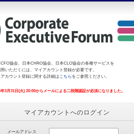
CFO協会、日本CHRO協会、日本CLO協会の各種サービスを
利用いただくには、マイアカウント登録が必要です。
イアカウント登録に関する詳細は
こちら
をご参照ください。
26年3月31日(火) 20:00からメールによる二段階認証が必須になりました。
マイアカウントへのログイン
メールアドレス