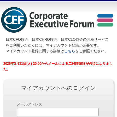
日本CFO協会、日本CHRO協会、日本CLO協会の各種サービス
を
ご利用いただくには、マイアカウント登録が必要です。
マイアカウント登録に関する詳細は
こちら
をご参照ください。
2026年3月31日(火) 20:00からメールによる二段階認証が必須になりまし
た。
マイアカウントへのログイン
メールアドレス