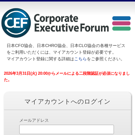
日本CFO協会、日本CHRO協会、日本CLO協会の各種サービス
を
ご利用いただくには、マイアカウント登録が必要です。
マイアカウント登録に関する詳細は
こちら
をご参照ください。
2026年3月31日(火) 20:00からメールによる二段階認証が必須になりまし
た。
マイアカウントへのログイン
メールアドレス