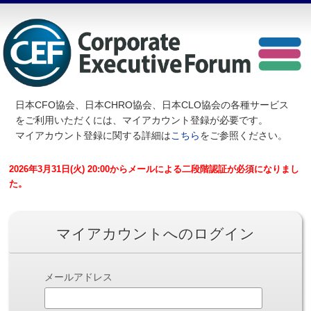
日本CFO協会、日本CHRO協会、日本CLO協会の各種サービス
を
ご利用いただくには、マイアカウント登録が必要です。
マイアカウント登録に関する詳細は
こちら
をご参照ください。
2026年3月31日(火) 20:00からメールによる二段階認証が必須になりまし
た。
マイアカウントへのログイン
メールアドレス