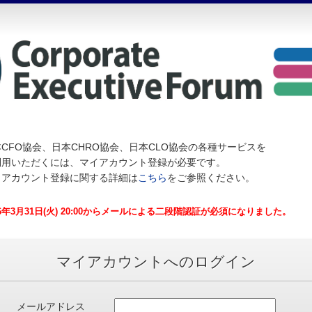
CFO協会、日本CHRO協会、日本CLO協会の各種サービスを
利用いただくには、マイアカウント登録が必要です。
イアカウント登録に関する詳細は
こちら
をご参照ください。
26年3月31日(火) 20:00からメールによる二段階認証が必須になりました。
マイアカウントへのログイン
メールアドレス