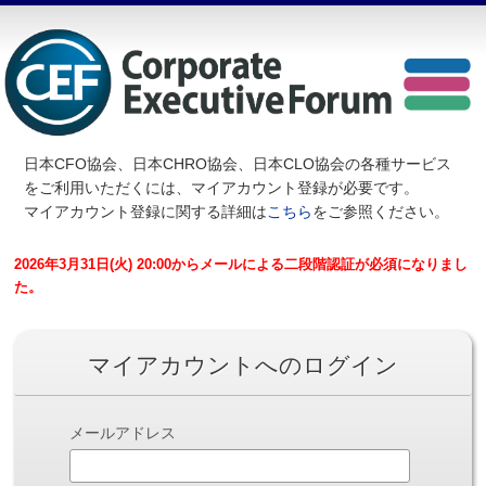
日本CFO協会、日本CHRO協会、日本CLO協会の各種サービス
を
ご利用いただくには、マイアカウント登録が必要です。
マイアカウント登録に関する詳細は
こちら
をご参照ください。
2026年3月31日(火) 20:00からメールによる二段階認証が必須になりまし
た。
マイアカウントへのログイン
メールアドレス