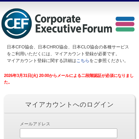
日本CFO協会、日本CHRO協会、日本CLO協会の各種サービス
を
ご利用いただくには、マイアカウント登録が必要です。
マイアカウント登録に関する詳細は
こちら
をご参照ください。
2026年3月31日(火) 20:00からメールによる二段階認証が必須になりまし
た。
マイアカウントへのログイン
メールアドレス