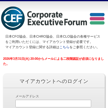
日本CFO協会、日本CHRO協会、日本CLO協会の各種サービス
を
ご利用いただくには、マイアカウント登録が必要です。
マイアカウント登録に関する詳細は
こちら
をご参照ください。
2026年3月31日(火) 20:00からメールによる二段階認証が必須になりまし
た。
マイアカウントへのログイン
メールアドレス