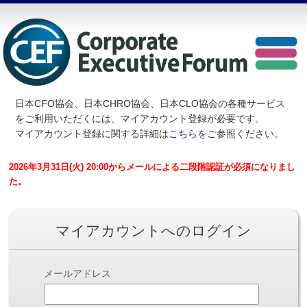
日本CFO協会、日本CHRO協会、日本CLO協会の各種サービス
を
ご利用いただくには、マイアカウント登録が必要です。
マイアカウント登録に関する詳細は
こちら
をご参照ください。
2026年3月31日(火) 20:00からメールによる二段階認証が必須になりまし
た。
マイアカウントへのログイン
メールアドレス