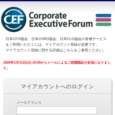
日本CFO協会、日本CHRO協会、日本CLO協会の各種サービス
を
ご利用いただくには、マイアカウント登録が必要です。
マイアカウント登録に関する詳細は
こちら
をご参照ください。
2026年3月31日(火) 20:00からメールによる二段階認証が必須になりまし
た。
マイアカウントへのログイン
メールアドレス