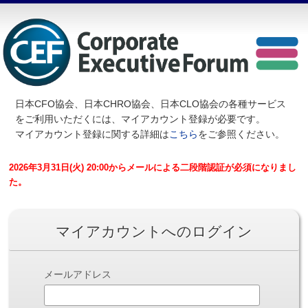
日本CFO協会、日本CHRO協会、日本CLO協会の各種サービス
を
ご利用いただくには、マイアカウント登録が必要です。
マイアカウント登録に関する詳細は
こちら
をご参照ください。
2026年3月31日(火) 20:00からメールによる二段階認証が必須になりまし
た。
マイアカウントへのログイン
メールアドレス