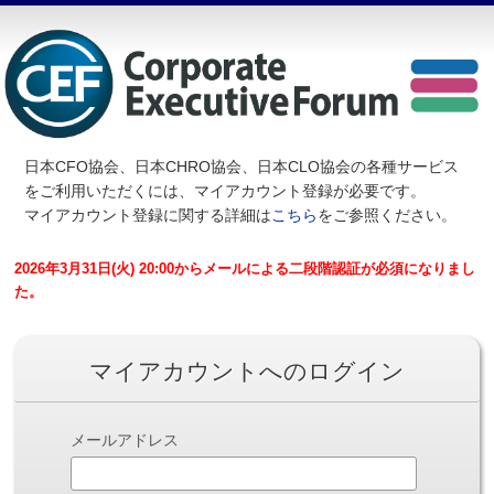
日本CFO協会、日本CHRO協会、日本CLO協会の各種サービス
を
ご利用いただくには、マイアカウント登録が必要です。
マイアカウント登録に関する詳細は
こちら
をご参照ください。
2026年3月31日(火) 20:00からメールによる二段階認証が必須になりまし
た。
マイアカウントへのログイン
メールアドレス