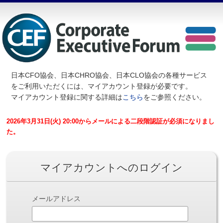
日本CFO協会、日本CHRO協会、日本CLO協会の各種サービス
を
ご利用いただくには、マイアカウント登録が必要です。
マイアカウント登録に関する詳細は
こちら
をご参照ください。
2026年3月31日(火) 20:00からメールによる二段階認証が必須になりまし
た。
マイアカウントへのログイン
メールアドレス