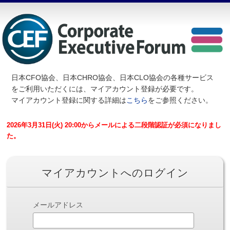
日本CFO協会、日本CHRO協会、日本CLO協会の各種サービス
を
ご利用いただくには、マイアカウント登録が必要です。
マイアカウント登録に関する詳細は
こちら
をご参照ください。
2026年3月31日(火) 20:00からメールによる二段階認証が必須になりまし
た。
マイアカウントへのログイン
メールアドレス