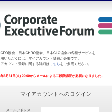
CFO協会、日本CHRO協会、日本CLO協会の各種サービスを
利用いただくには、マイアカウント登録が必要です。
イアカウント登録に関する詳細は
こちら
をご参照ください。
26年3月31日(火) 20:00からメールによる二段階認証が必須になりました。
マイアカウントへのログイン
メールアドレス