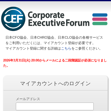
日本CFO協会、日本CHRO協会、日本CLO協会の各種サービス
を
ご利用いただくには、マイアカウント登録が必要です。
マイアカウント登録に関する詳細は
こちら
をご参照ください。
2026年3月31日(火) 20:00からメールによる二段階認証が必須になりまし
た。
マイアカウントへのログイン
メールアドレス