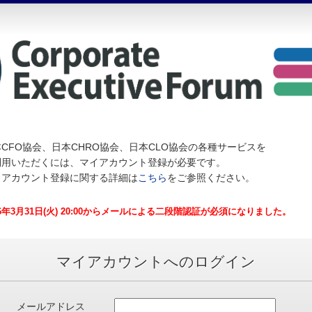
CFO協会、日本CHRO協会、日本CLO協会の各種サービスを
利用いただくには、マイアカウント登録が必要です。
イアカウント登録に関する詳細は
こちら
をご参照ください。
26年3月31日(火) 20:00からメールによる二段階認証が必須になりました。
マイアカウントへのログイン
メールアドレス